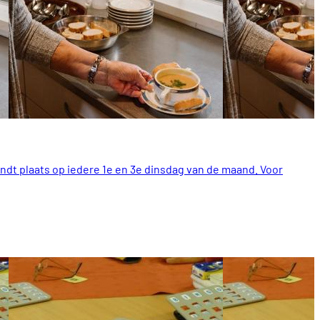
ndt plaats op iedere 1e en 3e dinsdag van de maand. Voor